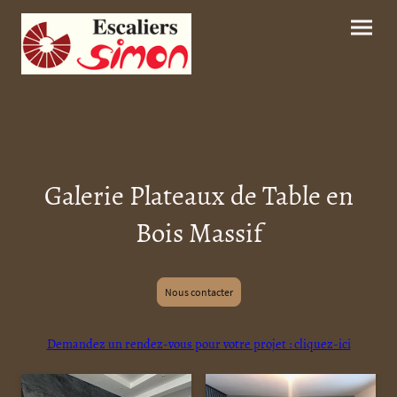
Galerie Plateaux de Table en
Bois Massif
Nous contacter
Demandez un rendez-vous pour votre projet : cliquez-ici