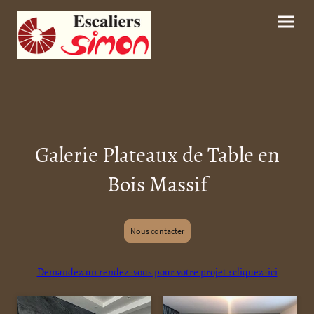
Galerie Plateaux de Table en
Bois Massif
Nous contacter
Demandez un rendez-vous pour votre projet : cliquez-ici